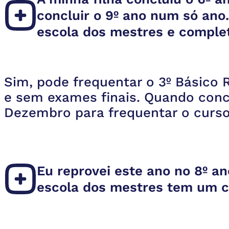
concluir o 9º ano num só ano
escola dos mestres e completa
Sim, pode frequentar o 3º Básico 
e sem exames finais. Quando conclu
Dezembro para frequentar o curso 
Eu reprovei este ano no 8º a
escola dos mestres tem um c