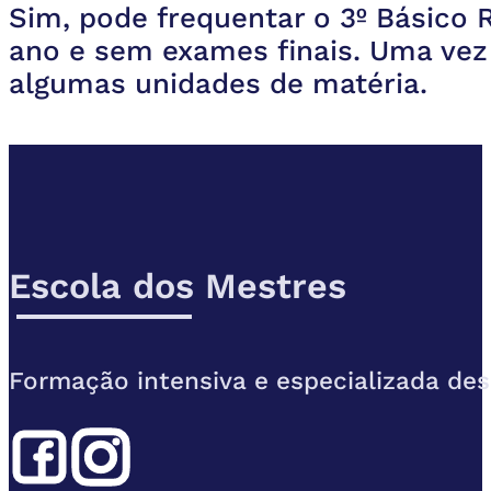
Sim, pode frequentar o 3º Básico R
ano e sem exames finais. Uma vez 
algumas unidades de matéria.
Escola dos Mestres
Formação intensiva e especializada des