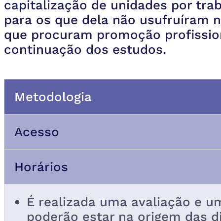
capitalização de unidades por tra
para os que dela não usufruíram n
que procuram promoção profissiona
continuação dos estudos.
Metodologia
Acesso
Horários
É realizada uma avaliação e u
poderão estar na origem das di