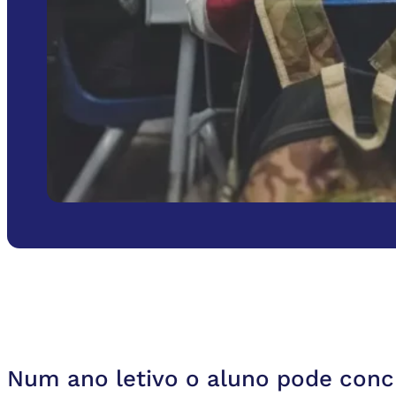
Num ano letivo o aluno pode concl