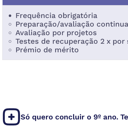
Frequência obrigatória
Preparação/avaliação continu
Avaliação por projetos
Testes de recuperação 2 x po
Prémio de mérito
Só quero concluir o 9º ano. 