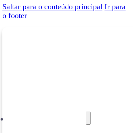
Saltar para o conteúdo principal
Ir para
o footer
Oferta Formativa