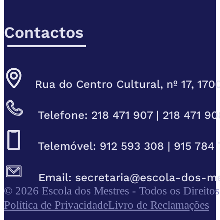
Contactos
Rua do Centro Cultural, nº 17, 170
Telefone: 218 471 907 | 218 471 90
Telemóvel: 912 593 308 | 915 784 
Email: secretaria@escola-dos-m
© 2026 Escola dos Mestres - Todos os Direito
Política de Privacidade
Livro de Reclamações