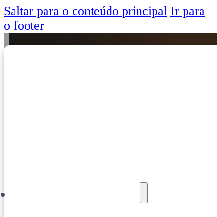
Saltar para o conteúdo principal
Ir para
o footer
Oferta Formativa