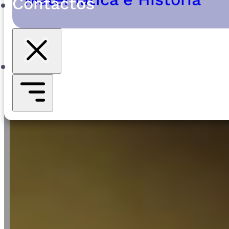
Contactos