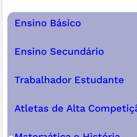
Ensino Básico
Ensino Secundário
Trabalhador Estudante
Atletas de Alta Competiç
Matemática e História